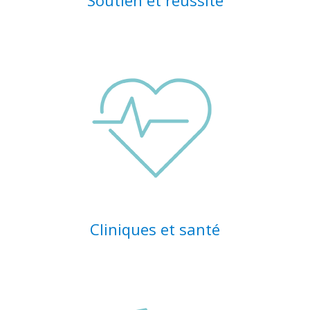
Cliniques et santé