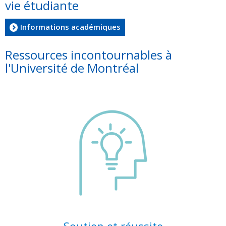
vie étudiante
Informations académiques
Ressources incontournables à
l'Université de Montréal
Soutien et réussite