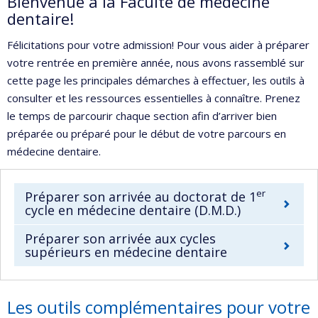
Bienvenue à la Faculté de médecine
dentaire!
Félicitations pour votre admission! Pour vous aider à préparer
votre rentrée en première année, nous avons rassemblé sur
cette page les principales démarches à effectuer, les outils à
consulter et les ressources essentielles à connaître. Prenez
le temps de parcourir chaque section afin d’arriver bien
préparée ou préparé pour le début de votre parcours en
médecine dentaire.
er
Préparer son arrivée au doctorat de 1
cycle en médecine dentaire (D.M.D.)
Préparer son arrivée aux cycles
supérieurs en médecine dentaire
Les outils complémentaires pour votre