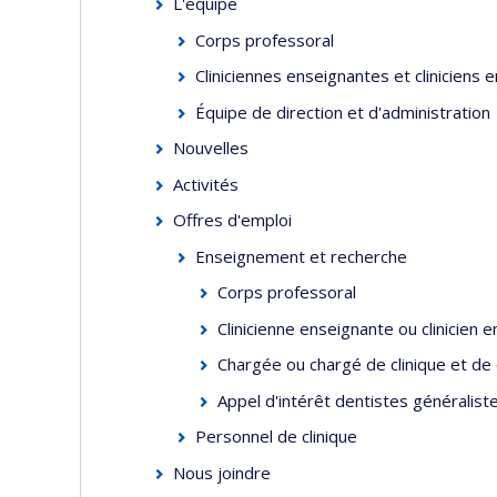
L'équipe
Corps professoral
Cliniciennes enseignantes et cliniciens 
Équipe de direction et d'administration
Nouvelles
Activités
Offres d'emploi
Enseignement et recherche
Corps professoral
Clinicienne enseignante ou clinicien 
Chargée ou chargé de clinique et de
Appel d'intérêt dentistes généraliste
Personnel de clinique
Nous joindre