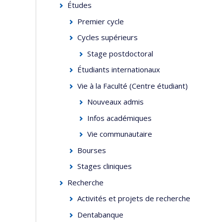
Études
Premier cycle
Cycles supérieurs
Stage postdoctoral
Étudiants internationaux
Vie à la Faculté (Centre étudiant)
Nouveaux admis
Infos académiques
Vie communautaire
Bourses
Stages cliniques
Recherche
Activités et projets de recherche
Dentabanque