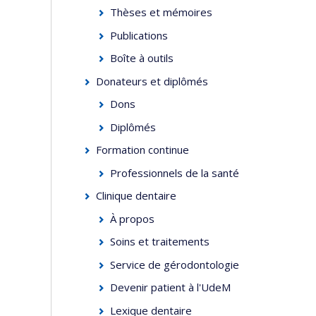
Thèses et mémoires
Publications
Boîte à outils
Donateurs et diplômés
Dons
Diplômés
Formation continue
Professionnels de la santé
Clinique dentaire
À propos
Soins et traitements
Service de gérodontologie
Devenir patient à l'UdeM
Lexique dentaire