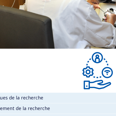
ques de la recherche
ement de la recherche