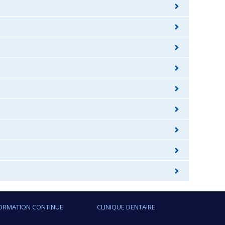
ORMATION CONTINUE
CLINIQUE DENTAIRE