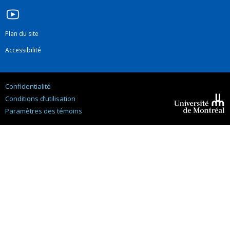
Plan du site
Accessibilité
Confidentialité
Conditions d’utilisation
Paramètres des témoins
Université de
Montréal