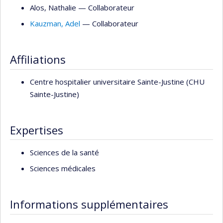
Alos
, Nathalie
— Collaborateur
Kauzman
, Adel
— Collaborateur
Affiliations
Centre hospitalier universitaire Sainte-Justine (CHU
Sainte-Justine)
Expertises
Sciences de la santé
Sciences médicales
Informations supplémentaires