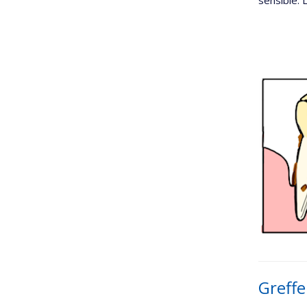
Greffe