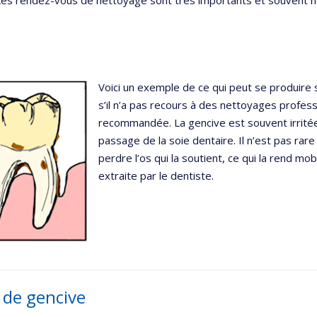
Voici un exemple de ce qui peut se produire s
s’il n’a pas recours à des nettoyages profes
recommandée. La gencive est souvent irrité
passage de la soie dentaire. Il n’est pas rare
perdre l’os qui la soutient, ce qui la rend m
extraite par le dentiste.
 de gencive