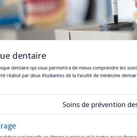
ue dentaire
exique dentaire qui vous permettra de mieux comprendre les soins
été réalisé par deux étudiantes de la Faculté de médecine dentai
Soins de prévention de
trage