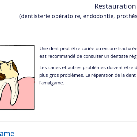
Restauration
(dentisterie opératoire, endodontie, prothès
Une dent peut être cariée ou encore fracturée.
est recommandé de consulter un dentiste régu
Les caries et autres problèmes doivent être 
plus gros problèmes. La réparation de la dent 
l’amalgame.
game