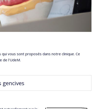
 qui vous sont proposés dans notre clinique. Ce
re de l'UdeM.
s gencives