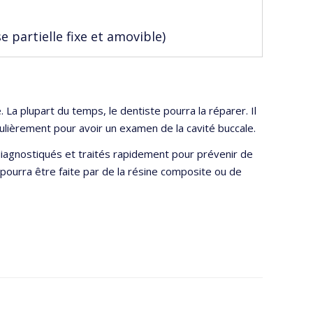
e partielle fixe et amovible)
 La plupart du temps, le dentiste pourra la réparer. Il
lièrement pour avoir un examen de la cavité buccale.
diagnostiqués et traités rapidement pour prévenir de
pourra être faite par de la résine composite ou de