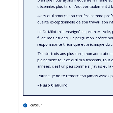
décennies plus tard, c’est véritablement à 
Alors qu’il amorçait sa carrière comme prof
qualité exceptionnelle de son travail, son int
Le Dr Milot m’a enseigné au premier cycle, 
fil de mes études, il a perçu mon intérêt p
responsabilité théorique et préclinique du 
Trente-trois ans plus tard, mon admiration 
pleinement tout ce qu’il m’a transmis, tout
années, c’est un peu comme si j’avais eu l
Patrice, je ne te remercierai jamais assez p
- Hugo Ciaburro
Retour