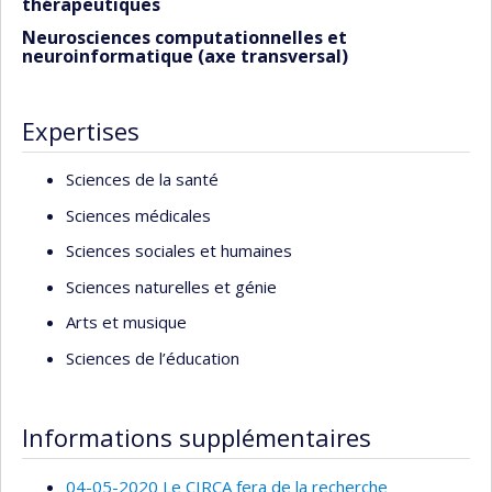
thérapeutiques
Neurosciences computationnelles et
neuroinformatique (axe transversal)
Expertises
Sciences de la santé
Sciences médicales
Sciences sociales et humaines
Sciences naturelles et génie
Arts et musique
Sciences de l’éducation
Informations supplémentaires
04-05-2020 Le CIRCA fera de la recherche