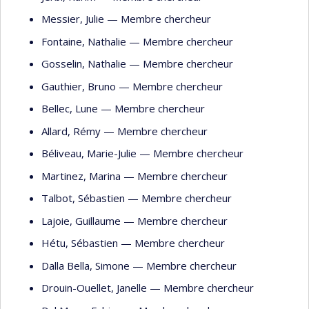
Messier
, Julie
— Membre chercheur
Fontaine
, Nathalie
— Membre chercheur
Gosselin
, Nathalie
— Membre chercheur
Gauthier
, Bruno
— Membre chercheur
Bellec
, Lune
— Membre chercheur
Allard
, Rémy
— Membre chercheur
Béliveau
, Marie-Julie
— Membre chercheur
Martinez
, Marina
— Membre chercheur
Talbot
, Sébastien
— Membre chercheur
Lajoie
, Guillaume
— Membre chercheur
Hétu
, Sébastien
— Membre chercheur
Dalla Bella
, Simone
— Membre chercheur
Drouin-Ouellet
, Janelle
— Membre chercheur