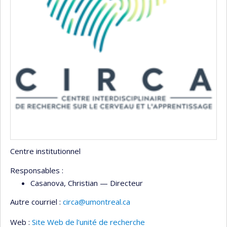
Centre institutionnel
Responsables :
Casanova
, Christian
— Directeur
Autre courriel :
circa@umontreal.ca
Web :
Site Web de l’unité de recherche