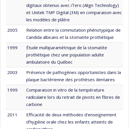
digitaux obtenus avec iTero (Align Technology)
et Unitek TMP Digital (3M) en comparaison avec
les modèles de plâtre
2005
Relation entre la commutation phénotypique de
Candida albicans et la stomatite prothétique
1999
Étude multiparamétrique de la stomatite
prothétique chez une population adulte
ambulatoire du Québec
2003
Présence de pathogènes opportunistes dans la
plaque bactérienne des prothèses dentaires
1999
Comparaison in vitro de la température
radiculaire lors du retrait de pivots en fibres de
carbone
2011
Efficacité de deux méthodes d’enseignement
d’hygiène orale chez les enfants atteints de
cardiopathies