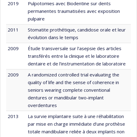
2019
Pulpotomies avec Biodentine sur dents
permanentes traumatisées avec exposition
pulpaire
2011
Stomatite prothétique, candidose orale et leur
évolution dans le temps
2009
Étude transversale sur l’asepsie des articles
transférés entre la clinique et le laboratoire
dentaire et de l’instrumentation de laboratoire
2009
A randomized controlled trial evaluating the
quality of life and the sense of coherence in
seniors wearing complete conventional
dentures or mandibular two-implant
overdentures
2013
La survie implantaire suite à une réhabilitation
par mise en charge immédiate d’une prothèse
totale mandibulaire reliée à deux implants non