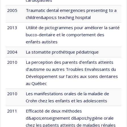
2005
Traumatic dental emergencies presenting to a
children&apos;s teaching hospital
2013
Utilité de pictogrammes pour améliorer la santé
bucco-dentaire et le comportement des
enfants autistes
2004
La stomatite prothétique pédiatrique
2010
La perception des parents d’enfants atteints
d’autisme ou autres Troubles Envahissants du
Développement sur l’accès aux soins dentaires
au Québec
2010
Les manifestations orales de la maladie de
Crohn chez les enfants et les adolescents
2011
Efficacité de deux méthodes
d&apos;enseignement d&apos;hygiène orale
chez les patients atteints de maladies rénales