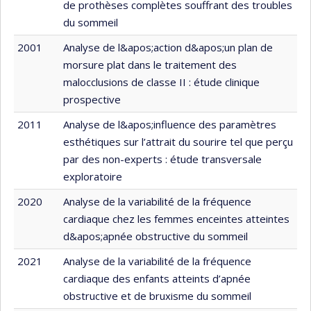
de prothèses complètes souffrant des troubles
du sommeil
2001
Analyse de l&apos;action d&apos;un plan de
morsure plat dans le traitement des
malocclusions de classe II : étude clinique
prospective
2011
Analyse de l&apos;influence des paramètres
esthétiques sur l’attrait du sourire tel que perçu
par des non-experts : étude transversale
exploratoire
2020
Analyse de la variabilité de la fréquence
cardiaque chez les femmes enceintes atteintes
d&apos;apnée obstructive du sommeil
2021
Analyse de la variabilité de la fréquence
cardiaque des enfants atteints d’apnée
obstructive et de bruxisme du sommeil