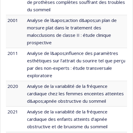
de prothèses complètes souffrant des troubles
du sommeil
2001
Analyse de l&apos;action d&apos;un plan de
morsure plat dans le traitement des
malocclusions de classe II : étude clinique
prospective
2011
Analyse de l&apos;influence des paramètres
esthétiques sur l’attrait du sourire tel que perçu
par des non-experts : étude transversale
exploratoire
2020
Analyse de la variabilité de la fréquence
cardiaque chez les femmes enceintes atteintes
d&apos;apnée obstructive du sommeil
2021
Analyse de la variabilité de la fréquence
cardiaque des enfants atteints d’apnée
obstructive et de bruxisme du sommeil