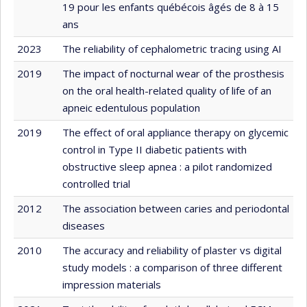
19 pour les enfants québécois âgés de 8 à 15
ans
2023
The reliability of cephalometric tracing using AI
2019
The impact of nocturnal wear of the prosthesis
on the oral health-related quality of life of an
apneic edentulous population
2019
The effect of oral appliance therapy on glycemic
control in Type II diabetic patients with
obstructive sleep apnea : a pilot randomized
controlled trial
2012
The association between caries and periodontal
diseases
2010
The accuracy and reliability of plaster vs digital
study models : a comparison of three different
impression materials