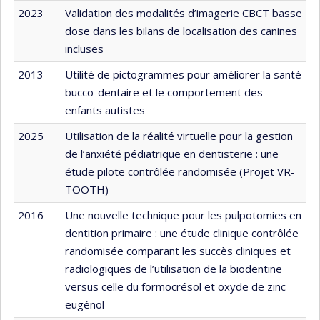
2023
Validation des modalités d’imagerie CBCT basse
dose dans les bilans de localisation des canines
incluses
2013
Utilité de pictogrammes pour améliorer la santé
bucco-dentaire et le comportement des
enfants autistes
2025
Utilisation de la réalité virtuelle pour la gestion
de l’anxiété pédiatrique en dentisterie : une
étude pilote contrôlée randomisée (Projet VR-
TOOTH)
2016
Une nouvelle technique pour les pulpotomies en
dentition primaire : une étude clinique contrôlée
randomisée comparant les succès cliniques et
radiologiques de l’utilisation de la biodentine
versus celle du formocrésol et oxyde de zinc
eugénol