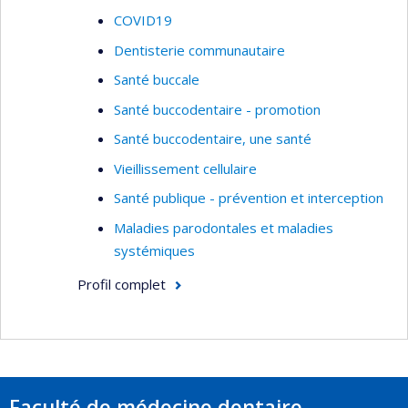
COVID19
Dentisterie communautaire
Santé buccale
Santé buccodentaire - promotion
Santé buccodentaire, une santé
Vieillissement cellulaire
Santé publique - prévention et interception
Maladies parodontales et maladies
systémiques
Profil complet
Faculté de médecine dentaire