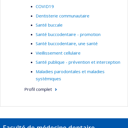
COVID19
Dentisterie communautaire
Santé buccale
Santé buccodentaire - promotion
Santé buccodentaire, une santé
Vieillissement cellulaire
Santé publique - prévention et interception
Maladies parodontales et maladies
systémiques
Profil complet
Faculté de médecine dentaire